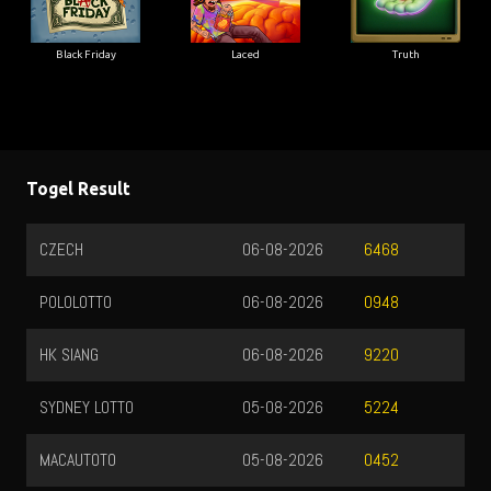
Black Friday
Laced
Truth
Togel Result
CZECH
06-08-2026
6468
POLOLOTTO
06-08-2026
0948
HK SIANG
06-08-2026
9220
SYDNEY LOTTO
05-08-2026
5224
MACAUTOTO
05-08-2026
0452