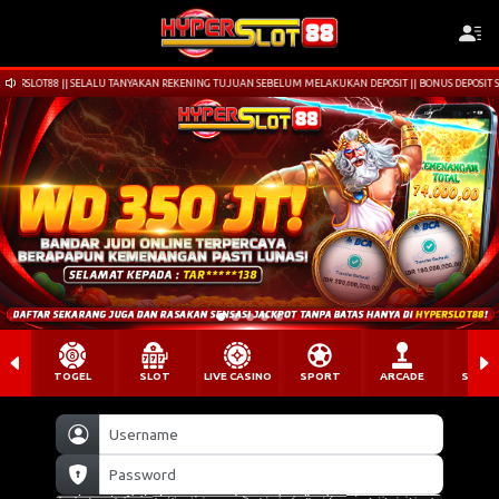
SLOT88 || SELALU TANYAKAN REKENING TUJUAN SEBELUM MELAKUKAN DEPOSIT || BONUS DEPOSIT SETIAP
TOGEL
SLOT
LIVE CASINO
SPORT
ARCADE
SABU