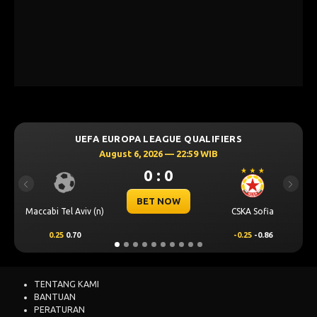
UE QUALIFIERS
UEFA EUROPA LEAGUE QU
— 22:59 WIB
August 7, 2026 — 00:00
0
0 : 0
Previous
Next
OW
BET NOW
CSKA Sofia
Red Bull Salzburg
-0.25
-0.86
1
0.90
TENTANG KAMI
BANTUAN
PERATURAN