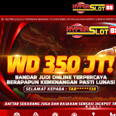
LOT88 || SELALU TANYAKAN REKENING TUJUAN SEBELUM MELAKUKAN DEPOSIT || BONUS DEPOSIT SETIAP 