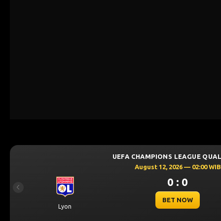
EFA CHAMPIONS LEAGUE QUALIFIERS
August 12, 2026 — 02:00 WIB
0 : 0
Previous
BET NOW
Sparta Praha