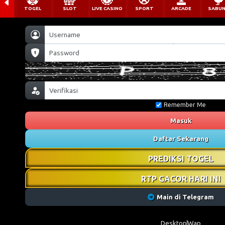
TOGEL
SLOT
LIVE CASINO
SPORT
ARCADE
SABU
Remember Me
Masuk
Daftar Sekarang
PREDIKSI TOGEL
RTP GACOR HARI INI
Main di Telegram
Desktop
Wap